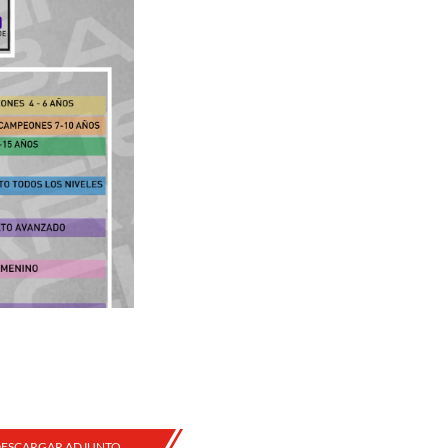
ESCARGAR ADJUNTO