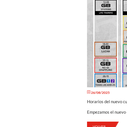
26/08/2025
Horarios del nuevo 
Empezamos el nuevo c
VOLVER