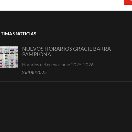
LTIMAS NOTICIAS
NUEVOS HORARIOS GRACIE BARRA
PAMPLONA
Horarios del nuevo curso 2025-2026
26/08/2025