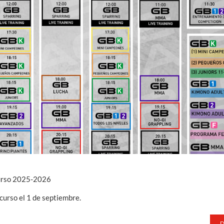
curso 2025-2026
urso el 1 de septiembre.
D